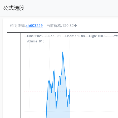
公式选股
药明康德:
sh603259
当前价格:150.82