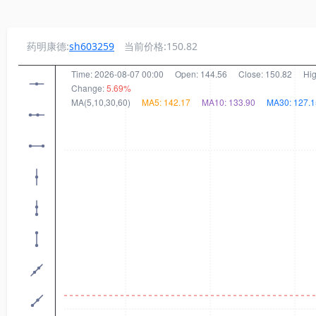
药明康德:
sh603259
当前价格:150.82