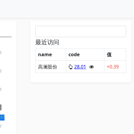
最近访问
name
code
值
高澜股份
28.01
+0.39