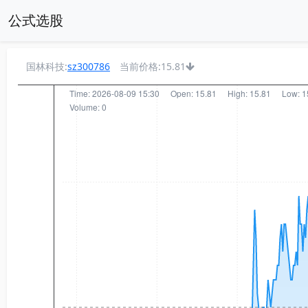
公式选股
国林科技:
sz300786
当前价格:15.81