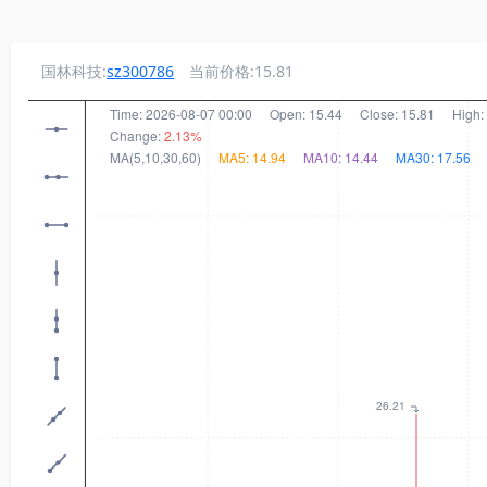
国林科技:
sz300786
当前价格:15.81