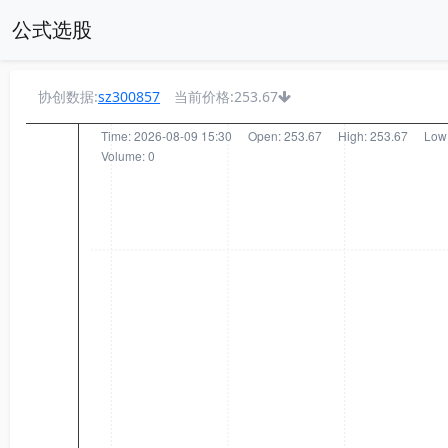
公式选股
协创数据:
sz300857
当前价格:253.67