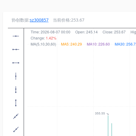
协创数据:
sz300857
当前价格:253.67